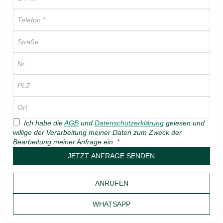
Ich habe die
AGB
und
Datenschutzerklärung
gelesen und
willige der Verarbeitung meiner Daten zum Zweck der
Bearbeitung meiner Anfrage ein.
*
JETZT ANFRAGE SENDEN
ANRUFEN
WHATSAPP