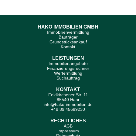
HAKO IMMOBILIEN GMBH
Immobilienvermittlung
Bauträger
Grundstücksankauf
Kontakt
LEISTUNGEN
Immobilienangebote
Finanzierungsrechner
Wertermittlung
Suchauftrag
KONTAKT
Feldkirchener Str. 11
85540 Haar
info@hako-immobilien.de
+49 89 45689230
RECHTLICHES
AGB
Impressum
Datenschutz