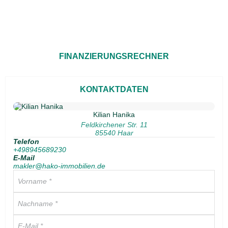
FINANZIERUNGSRECHNER
KONTAKTDATEN
Kilian Hanika
Feldkirchener Str. 11
85540 Haar
Telefon
+498945689230
E-Mail
makler@hako-immobilien.de