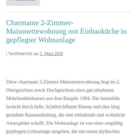
Charmante 2-Zimmer-
Maisonettewohnung mit Einbauküche in
gepflegter Wohnanlage
|
Veröffentlicht am
3. März 2026
Diese charmante 2-Zimmer-Maisonettewohnung liegt im 2.
Obergeschoss sowie Dachgeschoss eines gut erhaltenen
Mehrfamilienhauses aus dem Baujahr 1994. Die Immobilie
besticht durch helle, lichtdurchflutete Räume und eine klug
gestaltete Raumaufteilung, die eine einladende und wohnliche
Atmosphäre schafft. Die Wohnanlage ist von einer sorgfältig
gepflegten Grünanlage umgeben, die mit einem idyllischen