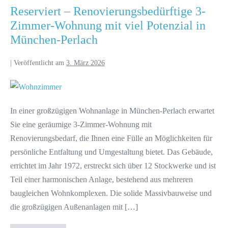
Reserviert – Renovierungsbedürftige 3-
Zimmer-Wohnung mit viel Potenzial in
München-Perlach
|
Veröffentlicht am
3. März 2026
In einer großzügigen Wohnanlage in München-Perlach erwartet
Sie eine geräumige 3-Zimmer-Wohnung mit
Renovierungsbedarf, die Ihnen eine Fülle an Möglichkeiten für
persönliche Entfaltung und Umgestaltung bietet. Das Gebäude,
errichtet im Jahr 1972, erstreckt sich über 12 Stockwerke und ist
Teil einer harmonischen Anlage, bestehend aus mehreren
baugleichen Wohnkomplexen. Die solide Massivbauweise und
die großzügigen Außenanlagen mit […]