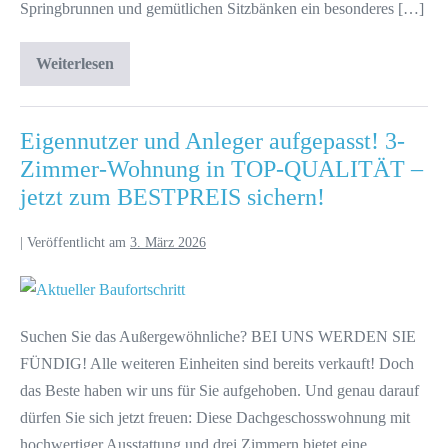
Springbrunnen und gemütlichen Sitzbänken ein besonderes […]
Weiterlesen
Eigennutzer und Anleger aufgepasst! 3-
Zimmer-Wohnung in TOP-QUALITÄT –
jetzt zum BESTPREIS sichern!
|
Veröffentlicht am
3. März 2026
Suchen Sie das Außergewöhnliche? BEI UNS WERDEN SIE
FÜNDIG! Alle weiteren Einheiten sind bereits verkauft! Doch
das Beste haben wir uns für Sie aufgehoben. Und genau darauf
dürfen Sie sich jetzt freuen: Diese Dachgeschosswohnung mit
hochwertiger Ausstattung und drei Zimmern bietet eine