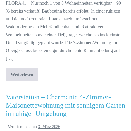
FLORA41 – Nur noch 1 von 8 Wohneinheiten verfügbar – 90
% bereits verkauft! Baubeginn bereits erfolgt! In einer ruhigen
und dennoch zentralen Lage entsteht im begehrten
Waldtrudering ein Mehrfamilienhaus mit 8 attraktiven
Wohneinheiten sowie einer Tiefgarage, welche bis ins kleinste
Detail sorgfältig geplant wurde. Die 3-Zimmer-Wohnung im
Obergeschoss bietet eine gut durchdachte Raumaufteilung auf
[…]
Weiterlesen
Vaterstetten – Charmante 4-Zimmer-
Maisonettewohnung mit sonnigem Garten
in ruhiger Umgebung
|
Veröffentlicht am
3. März 2026