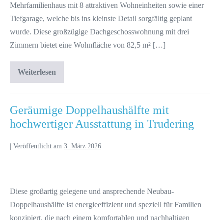
Mehrfamilienhaus mit 8 attraktiven Wohneinheiten sowie einer
Tiefgarage, welche bis ins kleinste Detail sorgfältig geplant
wurde. Diese großzügige Dachgeschosswohnung mit drei
Zimmern bietet eine Wohnfläche von 82,5 m² […]
Weiterlesen
Geräumige Doppelhaushälfte mit
hochwertiger Ausstattung in Trudering
|
Veröffentlicht am
3. März 2026
Diese großartig gelegene und ansprechende Neubau-
Doppelhaushälfte ist energieeffizient und speziell für Familien
konzipiert, die nach einem komfortablen und nachhaltigen