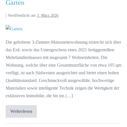
Garten
|
Veröffentlicht am
3. März 2026
Die gehobene 3-Zimmer-Maisonettewohnung erstreckt sich über
das Erd- sowie das Untergeschoss eines 2021 fertiggestellten
Mehrfamilienhauses mit insgesamt 7 Wohneinheiten. Die
Wohnung, welche über eine Gesamtnutzfläche von etwa 105 qm
verfügt, ist nach Südwesten ausgerichtet und bietet einen hohen
Qualitätsstandard. Geschmackvoll ausgewählte, hochwertige
Materialien sowie intelligente Technik zeigen die Wertigkeit der
exklusiven Immobilie, die bis ins […]
Weiterlesen