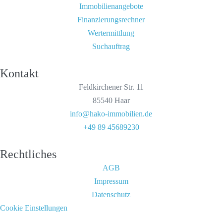
Immobilienangebote
Finanzierungsrechner
Wertermittlung
Suchauftrag
Kontakt
Feldkirchener Str. 11
85540 Haar
info@hako-immobilien.de
+49 89 45689230
Rechtliches
AGB
Impressum
Datenschutz
Cookie Einstellungen