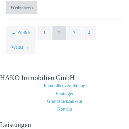
Weiterlesen
← Zurück
1
2
3
4
Weiter →
HAKO Immobilien GmbH
Immobilienvermittlung
Bauträger
Grundstücksankauf
Kontakt
Leistungen