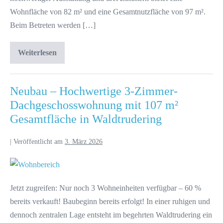
Wohnfläche von 82 m² und eine Gesamtnutzfläche von 97 m².
Beim Betreten werden […]
Weiterlesen
Neubau – Hochwertige 3-Zimmer-
Dachgeschosswohnung mit 107 m²
Gesamtfläche in Waldtrudering
|
Veröffentlicht am
3. März 2026
Jetzt zugreifen: Nur noch 3 Wohneinheiten verfügbar – 60 %
bereits verkauft! Baubeginn bereits erfolgt! In einer ruhigen und
dennoch zentralen Lage entsteht im begehrten Waldtrudering ein