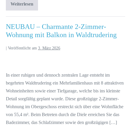
Weiterlesen
NEUBAU – Charmante 2-Zimmer-
Wohnung mit Balkon in Waldtrudering
|
Veröffentlicht am
3. März 2026
In einer ruhigen und dennoch zentralen Lage entsteht im
begehrten Waldtrudering ein Mehrfamilienhaus mit 8 attraktiven
Wohneinheiten sowie einer Tiefgarage, welche bis ins kleinste
Detail sorgfältig geplant wurde. Diese großzügige 2-Zimmer-
Wohnung im Obergeschoss erstreckt sich über eine Wohnfläche
von 55,4 m². Beim Betreten durch die Diele erreichen Sie das
Badezimmer, das Schlafzimmer sowie den großzügigen […]