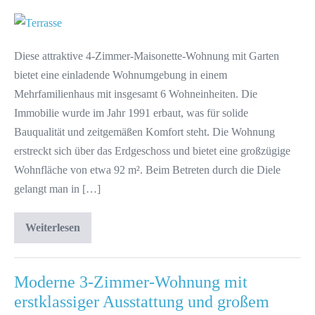
Diese attraktive 4-Zimmer-Maisonette-Wohnung mit Garten
bietet eine einladende Wohnumgebung in einem
Mehrfamilienhaus mit insgesamt 6 Wohneinheiten. Die
Immobilie wurde im Jahr 1991 erbaut, was für solide
Bauqualität und zeitgemäßen Komfort steht. Die Wohnung
erstreckt sich über das Erdgeschoss und bietet eine großzügige
Wohnfläche von etwa 92 m². Beim Betreten durch die Diele
gelangt man in […]
Weiterlesen
Moderne 3-Zimmer-Wohnung mit
erstklassiger Ausstattung und großem