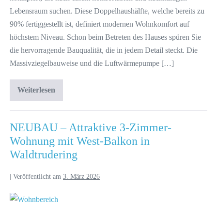
Lebensraum suchen. Diese Doppelhaushälfte, welche bereits zu
90% fertiggestellt ist, definiert modernen Wohnkomfort auf
höchstem Niveau. Schon beim Betreten des Hauses spüren Sie
die hervorragende Bauqualität, die in jedem Detail steckt. Die
Massivziegelbauweise und die Luftwärmepumpe […]
Weiterlesen
NEUBAU – Attraktive 3-Zimmer-
Wohnung mit West-Balkon in
Waldtrudering
|
Veröffentlicht am
3. März 2026