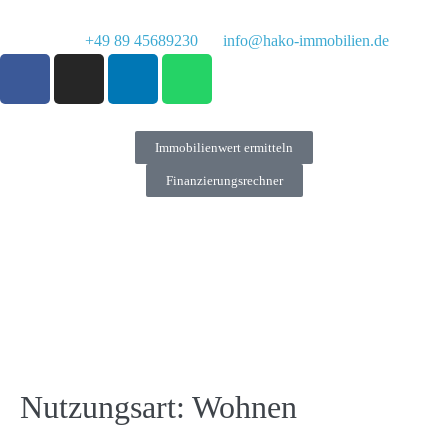
+49 89 45689230
info@hako-immobilien.de
Immobilienwert ermitteln
Finanzierungsrechner
Nutzungsart:
Wohnen